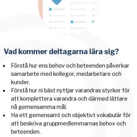
Vad kommer deltagarna lära sig?
Förstå hur ens behov och beteenden påverkar
samarbete med kollegor, medarbetare och
kunder.
Förstå hur ni bäst nyttjar varandras styrkor för
att komplettera varandra och därmed lättare
nå gemensamma mål.
Ha ett gemensamt och objektivt vokabulär för
att beskriva gruppmedlemmarnas behov och
beteenden.