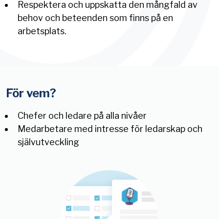
Respektera och uppskatta den mångfald av
behov och beteenden som finns på en
arbetsplats.
För vem?
Chefer och ledare på alla nivåer
Medarbetare med intresse för ledarskap och
självutveckling