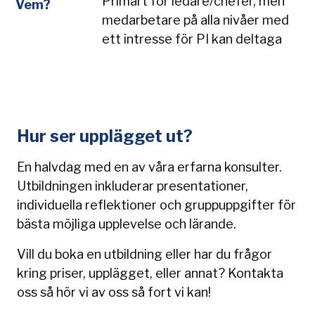
Primärt för ledare/chefer, men
Vem?
medarbetare på alla nivåer med
ett intresse för PI kan deltaga
Hur ser upplägget ut?
En halvdag med en av våra erfarna konsulter.
Utbildningen inkluderar presentationer,
individuella reflektioner och gruppuppgifter för
bästa möjliga upplevelse och lärande.
Vill du boka en utbildning eller har du frågor
kring priser, upplägget, eller annat? Kontakta
oss så hör vi av oss så fort vi kan!